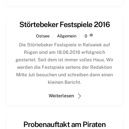
Störtebeker Festspiele 2016
Ostsee
Allgemein
0
Die Störtebeker Festspiele in Ralswiek auf
Rügen sind am 18.06.2016 erfolgreich
gestartet. Seit dem ist immer volles Haus. Wir
werden die Festspiele seitens der Redaktion
Mitte Juli besuchen und schreiben dann einen
kleinen Bericht.
Weiterlesen
Probenauftakt am Piraten