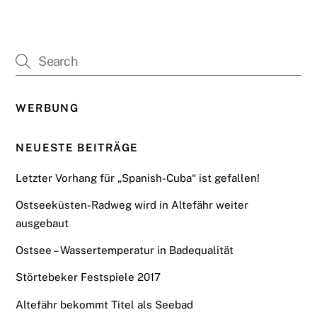
WERBUNG
NEUESTE BEITRÄGE
Letzter Vorhang für „Spanish-Cuba“ ist gefallen!
Ostseeküsten-Radweg wird in Altefähr weiter
ausgebaut
Ostsee – Wassertemperatur in Badequalität
Störtebeker Festspiele 2017
Altefähr bekommt Titel als Seebad