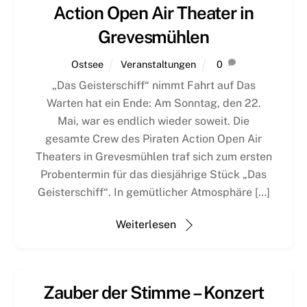
Action Open Air Theater in
Grevesmühlen
Ostsee
Veranstaltungen
0
„Das Geisterschiff“ nimmt Fahrt auf Das
Warten hat ein Ende: Am Sonntag, den 22.
Mai, war es endlich wieder soweit. Die
gesamte Crew des Piraten Action Open Air
Theaters in Grevesmühlen traf sich zum ersten
Probentermin für das diesjährige Stück „Das
Geisterschiff“. In gemütlicher Atmosphäre […]
Weiterlesen
Zauber der Stimme – Konzert