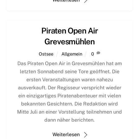
Piraten Open Air
Grevesmühlen
Ostsee
Allgemein
0
Das Piraten Open Air in Grevesmühlen hat am
letzten Sonnabend seine Tore geöffnet. Die
ersten Veranstaltungen waren nahezu
ausverkauft. Der Regisseur verspricht wieder
ein einzigartiges Piratenabenteuer mit vielen
bekannten Gesichtern. Die Redaktion wird
Mitte Juli an einer Vorstellung teilnehmen und
dann näher berichten.
Weiterlesen