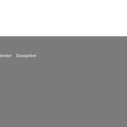
lender
Gastgeber