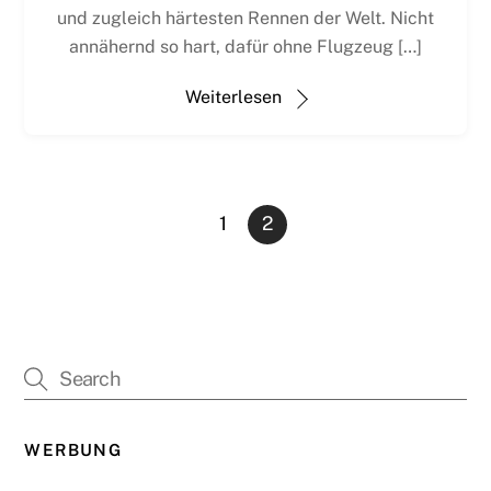
und zugleich härtesten Rennen der Welt. Nicht
annähernd so hart, dafür ohne Flugzeug […]
Weiterlesen
1
2
WERBUNG