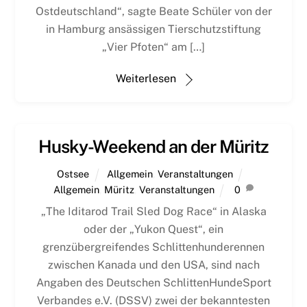
Ostdeutschland“, sagte Beate Schüler von der
in Hamburg ansässigen Tierschutzstiftung
„Vier Pfoten“ am […]
Weiterlesen
Husky-Weekend an der Müritz
Ostsee
Allgemein
,
Veranstaltungen
Allgemein
,
Müritz
,
Veranstaltungen
0
„The Iditarod Trail Sled Dog Race“ in Alaska
oder der „Yukon Quest“, ein
grenzübergreifendes Schlittenhunderennen
zwischen Kanada und den USA, sind nach
Angaben des Deutschen SchlittenHundeSport
Verbandes e.V. (DSSV) zwei der bekanntesten