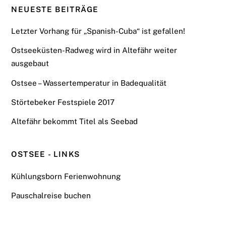
NEUESTE BEITRÄGE
Letzter Vorhang für „Spanish-Cuba“ ist gefallen!
Ostseeküsten-Radweg wird in Altefähr weiter
ausgebaut
Ostsee – Wassertemperatur in Badequalität
Störtebeker Festspiele 2017
Altefähr bekommt Titel als Seebad
OSTSEE - LINKS
Kühlungsborn Ferienwohnung
Pauschalreise buchen