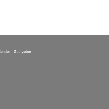
lender
Gastgeber