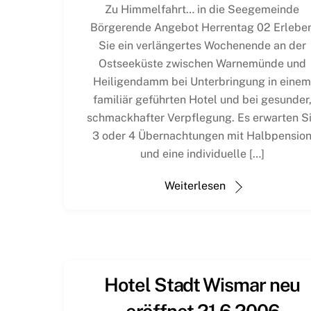
Zu Himmelfahrt… in die Seegemeinde
Börgerende Angebot Herrentag 02 Erlebe
Sie ein verlängertes Wochenende an der
Ostseeküste zwischen Warnemünde und
Heiligendamm bei Unterbringung in eine
familiär geführten Hotel und bei gesunder
schmackhafter Verpflegung. Es erwarten S
3 oder 4 Übernachtungen mit Halbpensio
und eine individuelle […]
Weiterlesen
Hotel Stadt Wismar neu