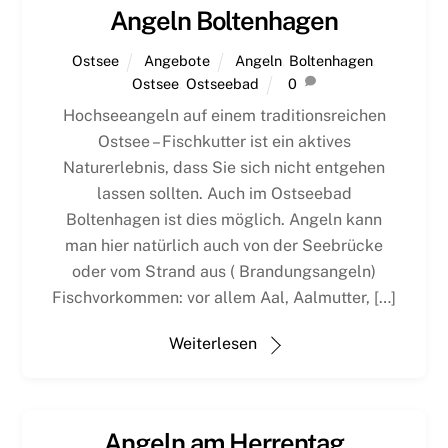
Angeln Boltenhagen
Ostsee
Angebote
Angeln
,
Boltenhagen
,
Ostsee
,
Ostseebad
0
Hochseeangeln auf einem traditionsreichen
Ostsee – Fischkutter ist ein aktives
Naturerlebnis, dass Sie sich nicht entgehen
lassen sollten. Auch im Ostseebad
Boltenhagen ist dies möglich. Angeln kann
man hier natürlich auch von der Seebrücke
oder vom Strand aus ( Brandungsangeln)
Fischvorkommen: vor allem Aal, Aalmutter, […]
Weiterlesen
Angeln am Herrentag