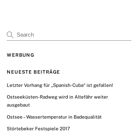
WERBUNG
NEUESTE BEITRÄGE
Letzter Vorhang für „Spanish-Cuba“ ist gefallen!
Ostseeküsten-Radweg wird in Altefähr weiter
ausgebaut
Ostsee – Wassertemperatur in Badequalität
Störtebeker Festspiele 2017