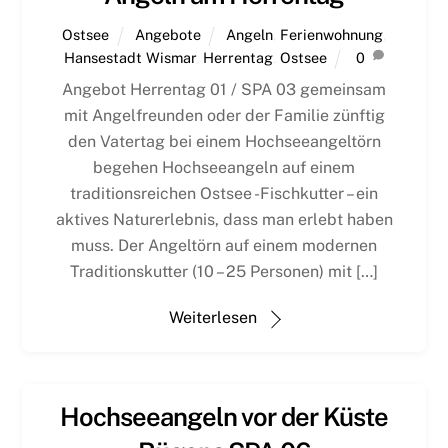
Ostsee
Angebote
Angeln
,
Ferienwohnung
,
Hansestadt Wismar
,
Herrentag
,
Ostsee
0
Angebot Herrentag 01 / SPA 03 gemeinsam
mit Angelfreunden oder der Familie zünftig
den Vatertag bei einem Hochseeangeltörn
begehen Hochseeangeln auf einem
traditionsreichen Ostsee -Fischkutter – ein
aktives Naturerlebnis, dass man erlebt haben
muss. Der Angeltörn auf einem modernen
Traditionskutter (10 – 25 Personen) mit […]
Weiterlesen
Hochseeangeln vor der Küste