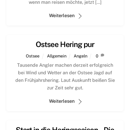
wenn man reisen möchte, jetzt […]
Weiterlesen
Ostsee Hering pur
Ostsee
Allgemein
Angeln
0
Tausende Angler machen derzeit erfolgreich
bei Wind und Wetter an der Ostsee Jagd auf
den Frühjahrshering. Laut Auskunft beißen Sie
zur Zeit sehr gut.
Weiterlesen