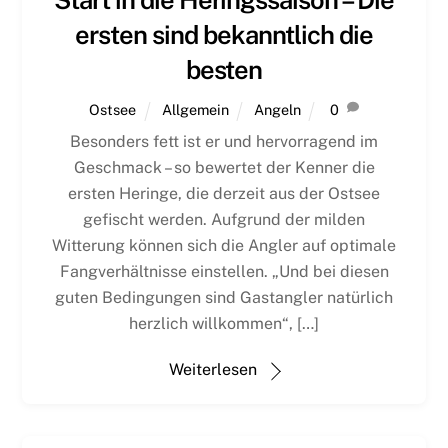
Start in die Heringssaison – Die
ersten sind bekanntlich die
besten
Ostsee
Allgemein
Angeln
0
Besonders fett ist er und hervorragend im
Geschmack – so bewertet der Kenner die
ersten Heringe, die derzeit aus der Ostsee
gefischt werden. Aufgrund der milden
Witterung können sich die Angler auf optimale
Fangverhältnisse einstellen. „Und bei diesen
guten Bedingungen sind Gastangler natürlich
herzlich willkommen“, […]
Weiterlesen